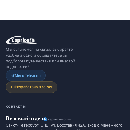
Мы останемся на связи: выбирайте
удобный офис и обращайтесь за
подбором путешествия или визовой
поддержкой.
Мы в Telegram
Разработано в re-set
КОНТАКТЫ
Визовый отдел
Чернышевская
Санкт-Петербург, СПБ, ул. Восстания 42А, вход с Манежного