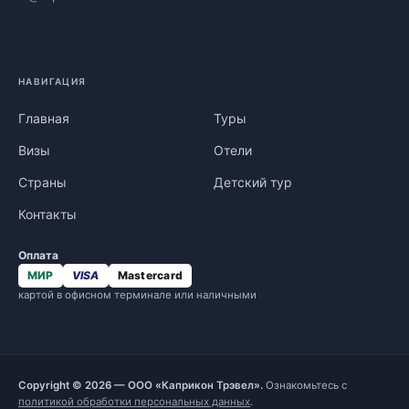
НАВИГАЦИЯ
Главная
Туры
Визы
Отели
Страны
Детский тур
Контакты
Оплата
МИР
VISA
Mastercard
картой в офисном терминале или наличными
Copyright © 2026 — ООО «Каприкон Трэвел».
Ознакомьтесь с
политикой обработки персональных данных
.