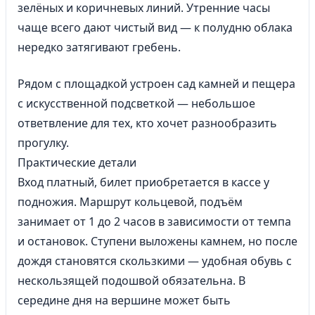
зелёных и коричневых линий. Утренние часы
чаще всего дают чистый вид — к полудню облака
нередко затягивают гребень.
Рядом с площадкой устроен сад камней и пещера
с искусственной подсветкой — небольшое
ответвление для тех, кто хочет разнообразить
прогулку.
Практические детали
Вход платный, билет приобретается в кассе у
подножия. Маршрут кольцевой, подъём
занимает от 1 до 2 часов в зависимости от темпа
и остановок. Ступени выложены камнем, но после
дождя становятся скользкими — удобная обувь с
нескользящей подошвой обязательна. В
середине дня на вершине может быть