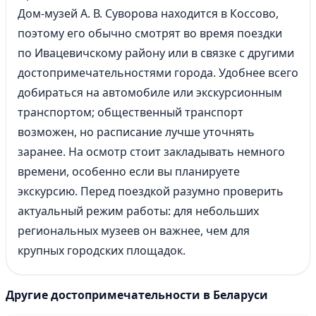
Дом-музей А. В. Суворова находится в Коссово,
поэтому его обычно смотрят во время поездки
по Ивацевичскому району или в связке с другими
достопримечательностями города. Удобнее всего
добираться на автомобиле или экскурсионным
транспортом; общественный транспорт
возможен, но расписание лучше уточнять
заранее. На осмотр стоит закладывать немного
времени, особенно если вы планируете
экскурсию. Перед поездкой разумно проверить
актуальный режим работы: для небольших
региональных музеев он важнее, чем для
крупных городских площадок.
Другие достопримечательности в Беларуси