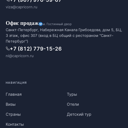
viza@capricorn.ru
Офис продаж
м. Гостинный двор
Санкт-Петербург, Набережная Канала Грибоедова, дом 5, БЦ,
3 этаж, офис 307 (вход в БЦ общий с рестораном "Санкт-
Петербург")
+7 (812) 779-15-26
nl@capricorn.ru
НАВИГАЦИЯ
Главная
Туры
Визы
Отели
Страны
Детский тур
Контакты