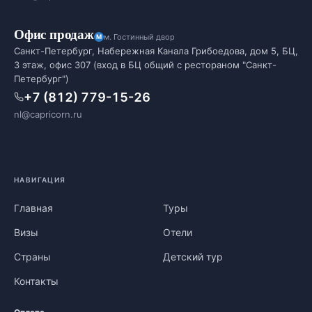
Офис продаж
м. Гостинный двор
Санкт-Петербург, Набережная Канала Грибоедова, дом 5, БЦ,
3 этаж, офис 307 (вход в БЦ общий с рестораном "Санкт-
Петербург")
+7 (812) 779-15-26
nl@capricorn.ru
НАВИГАЦИЯ
Главная
Туры
Визы
Отели
Страны
Детский тур
Контакты