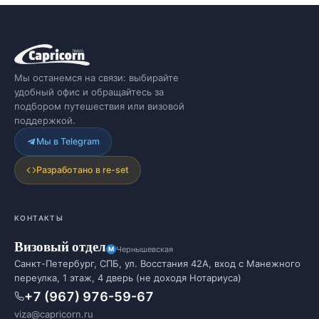
Мы останемся на связи: выбирайте
удобный офис и обращайтесь за
подбором путешествия или визовой
поддержкой.
Мы в Telegram
Разработано в re-set
КОНТАКТЫ
Визовый отдел
Чернышевская
Санкт-Петербург, СПБ, ул. Восстания 42А, вход с Манежного
переулка, 1 этаж, 4 дверь (не доходя Нотариуса)
+7 (967) 976-59-67
viza@capricorn.ru